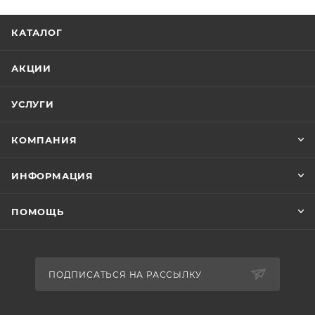
КАТАЛОГ
АКЦИИ
УСЛУГИ
КОМПАНИЯ
ИНФОРМАЦИЯ
ПОМОЩЬ
ПОДПИСАТЬСЯ НА РАССЫЛКУ