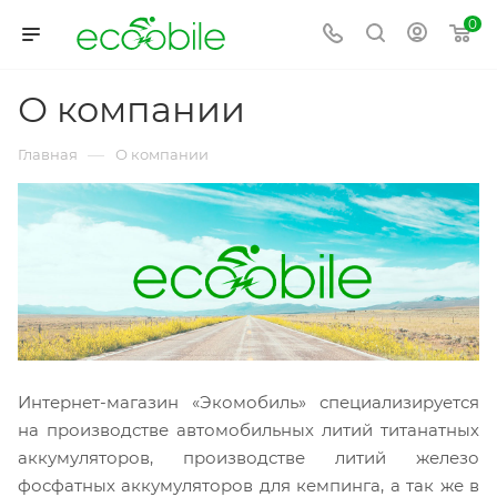
0
О компании
—
Главная
О компании
Интернет-магазин «Экомобиль» специализируется
на производстве автомобильных литий титанатных
аккумуляторов, производстве литий железо
фосфатных аккумуляторов для кемпинга, а так же в