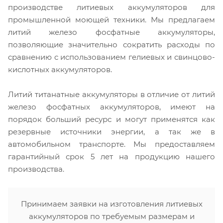
производстве литиевых аккумуляторов для
промышленной моющей техники. Мы предлагаем
литий железо фосфатные аккумуляторы,
позволяющие значительно сократить расходы по
сравнению с использованием гелиевых и свинцово-
кислотных аккумуляторов.
Литий титанатные аккумуляторы в отличие от литий
железо фосфатных аккумуляторов, имеют на
порядок больший ресурс и могут применятся как
резервные источники энергии, а так же в
автомобильном транспорте. Мы предоставляем
гарантийный срок 5 лет на продукцию нашего
производства.
Принимаем заявки на изготовления литиевых
аккумуляторов по требуемым размерам и