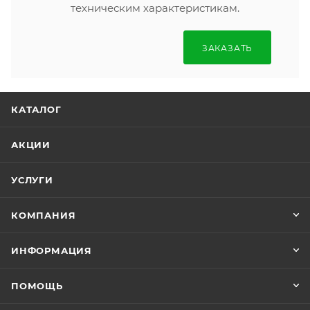
техническим характеристикам.
ЗАКАЗАТЬ
КАТАЛОГ
АКЦИИ
УСЛУГИ
КОМПАНИЯ
ИНФОРМАЦИЯ
ПОМОЩЬ