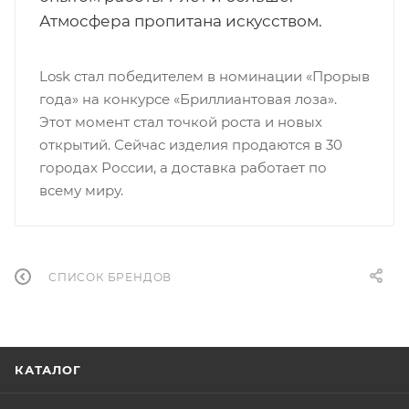
Атмосфера пропитана искусством.
Losk стал победителем в номинации «Прорыв
года» на конкурсе «Бриллиантовая лоза».
Этот момент стал точкой роста и новых
открытий. Сейчас изделия продаются в 30
городах России, а доставка работает по
всему миру.
СПИСОК БРЕНДОВ
КАТАЛОГ