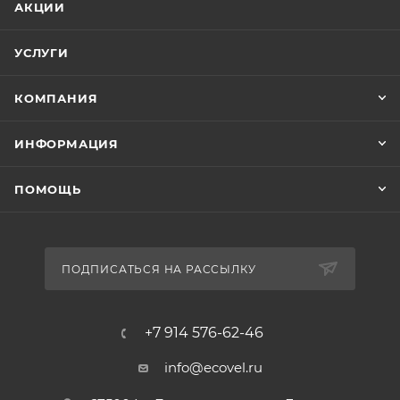
АКЦИИ
УСЛУГИ
КОМПАНИЯ
ИНФОРМАЦИЯ
ПОМОЩЬ
ПОДПИСАТЬСЯ НА РАССЫЛКУ
+7 914 576-62-46
info@ecovel.ru