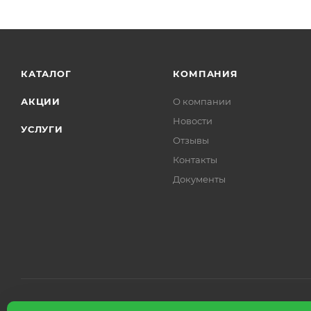
КАТАЛОГ
КОМПАНИЯ
АКЦИИ
О компании
Новости
УСЛУГИ
Отзывы
Контакты
Документы