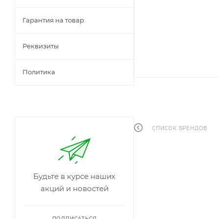
Гарантия на товар
Реквизиты
Политика
СПИСОК БРЕНДОВ
Будьте в курсе наших
акций и новостей
ПОДПИСАТЬСЯ