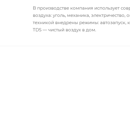
В производстве компания использует со
воздуха: уголь, механика, электричество,
техникой внедрены режимы: автозапуск, 
TDS — чистый воздух в дом.