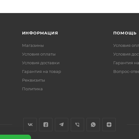
ИНФОРМАЦИЯ
ПОМОЩЬ
Магазины
Условия оп
Условия оплаты
Условия дос
Условия доставки
Гарантия на
Гарантия на товар
Вопрос-отв
Реквизиты
Политика