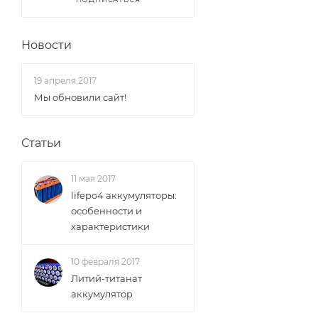
Новости
19 апреля 2017
Мы обновили сайт!
Статьи
11 мая 2017
lifepo4 аккумуляторы:
особенности и
характеристики
10 февраля 2017
Литий-титанат
аккумулятор